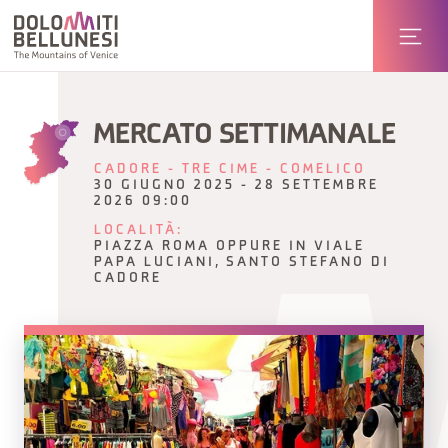
MERCATO SETTIMANALE
CADORE - TRE CIME - COMELICO
30 GIUGNO 2025 - 28 SETTEMBRE
2026 09:00
LOCALITÀ:
PIAZZA ROMA OPPURE IN VIALE
PAPA LUCIANI, SANTO STEFANO DI
CADORE