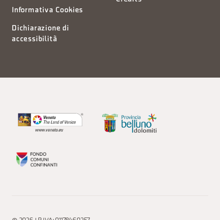
Informativa Cookies
Dichiarazione di
accessibilità