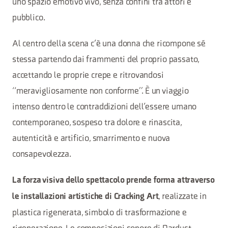
uno spazio emotivo vivo, senza confini tra attori e
pubblico.
Al centro della scena c’è una donna che ricompone sé
stessa partendo dai frammenti del proprio passato,
accettando le proprie crepe e ritrovandosi
“meravigliosamente non conforme”. È un viaggio
intenso dentro le contraddizioni dell’essere umano
contemporaneo, sospeso tra dolore e rinascita,
autenticità e artificio, smarrimento e nuova
consapevolezza.
La forza visiva dello spettacolo prende forma attraverso
, realizzate in
le installazioni artistiche di Cracking Art
plastica rigenerata, simbolo di trasformazione e