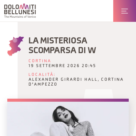
LA MISTERIOSA
SCOMPARSA DI W
CORTINA
19 SETTEMBRE 2026 20:45
LOCALITÀ:
ALEXANDER GIRARDI HALL, CORTINA
D'AMPEZZO