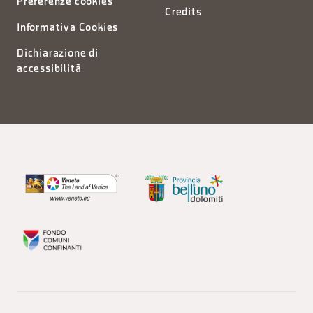
Preferenze cookies
Credits
Informativa Cookies
Dichiarazione di
accessibilità