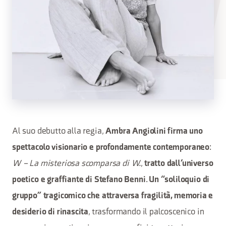
Al suo debutto alla regia,
Ambra Angiolini firma uno
:
spettacolo visionario e profondamente contemporaneo
W – La misteriosa scomparsa di W.
,
tratto dall’universo
.
poetico e graffiante di Stefano Benni
Un “soliloquio di
gruppo” tragicomico che attraversa fragilità, memoria e
, trasformando il palcoscenico in
desiderio di rinascita