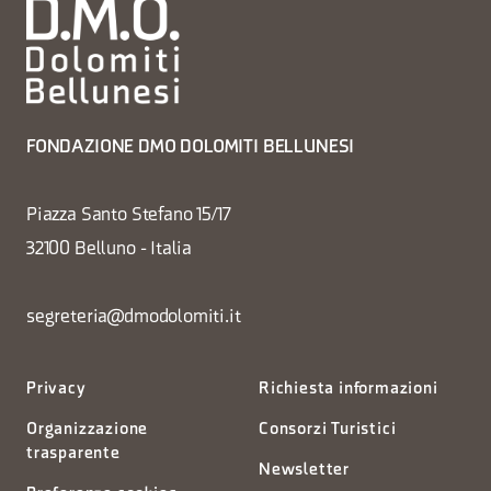
FONDAZIONE DMO DOLOMITI BELLUNESI
Piazza Santo Stefano 15/17
32100 Belluno - Italia
segreteria@dmodolomiti.it
Privacy
Richiesta informazioni
Organizzazione
Consorzi Turistici
trasparente
Newsletter