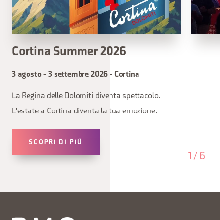
Cortina Summer 2026
3 agosto - 3 settembre 2026 - Cortina
La Regina delle Dolomiti diventa spettacolo.
L'estate a Cortina diventa la tua emozione.
SCOPRI DI PIÙ
1
/
6