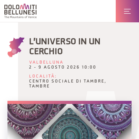
L'UNIVERSO IN UN
CERCHIO
VALBELLUNA
2 - 9 AGOSTO 2026 10:00
LOCALITÀ:
CENTRO SOCIALE DI TAMBRE,
TAMBRE