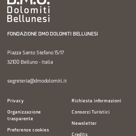
FONDAZIONE DMO DOLOMITI BELLUNESI
Piazza Santo Stefano 15/17
32100 Belluno - Italia
segreteria@dmodolomiti.it
Privacy
Richiesta informazioni
Organizzazione
Consorzi Turistici
trasparente
Newsletter
Preferenze cookies
Credits