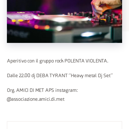
Aperitivo con il gruppo rock POLENTA VIOLENTA.
Dalle 22.00 dj DEBA TYRANT “Heavy metal Dj Set”
Org. AMICI DI MET APS instagram:
@associazione.amici.di.met