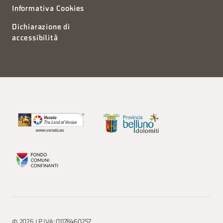
Informativa Cookies
Dichiarazione di
accessibilità
© 2026 | P.IVA: 01178460257