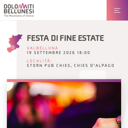
FESTA DI FINE ESTATE
VALBELLUNA
19 SETTEMBRE 2026 18:00
LOCALITÀ:
STORN PUB CHIES, CHIES D'ALPAGO