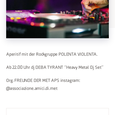
Aperitif mit der Rockgruppe POLENTA VIOLENTA.
Ab 22.00 Uhr dj DEBA TYRANT “Heavy Metal Dj Set”
Org. FREUNDE DER MET APS instagram:
@associazione.amici.di.met