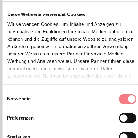
LBL_EVENTI_CORRELATI
Diese Webseite verwendet Cookies
ALTRI EVENTI
Wir verwenden Cookies, um Inhalte und Anzeigen zu
personalisieren, Funktionen für soziale Medien anbieten zu
können und die Zugriffe auf unsere Website zu analysieren.
Außerdem geben wir Informationen zu Ihrer Verwendung
unserer Website an unsere Partner für soziale Medien,
Werbung und Analysen weiter. Unsere Partner führen diese
Informationen möglicherweise mit weiteren Daten
zusammen, die Sie ihnen bereitgestellt haben oder die sie
im Rahmen Ihrer Nutzung der Dienste gesammelt haben.
Einwilligungsauswahl
Notwendig
Präferenzen
Statistiken