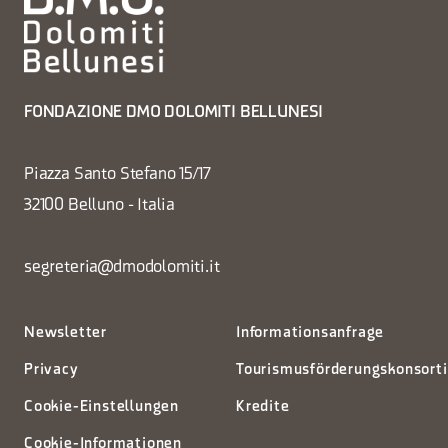
FONDAZIONE DMO DOLOMITI BELLUNESI
Piazza Santo Stefano 15/17
32100 Belluno - Italia
segreteria@dmodolomiti.it
Newsletter
Informationsanfrage
Privacy
Tourismusförderungskonsort
Cookie-Einstellungen
Kredite
Cookie-Informationen