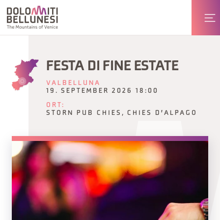
FESTA DI FINE ESTATE
VALBELLUNA
19. SEPTEMBER 2026 18:00
ORT:
STORN PUB CHIES, CHIES D'ALPAGO