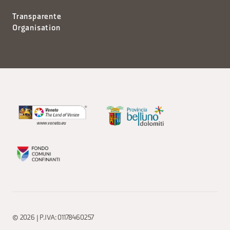
Transparente
Organisation
© 2026 | P.IVA: 01178460257