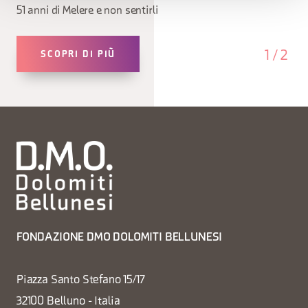
51 anni di Melere e non sentirli
1
/
2
SCOPRI DI PIÙ
FONDAZIONE DMO DOLOMITI BELLUNESI
Piazza Santo Stefano 15/17
32100 Belluno - Italia