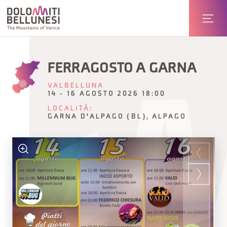
FERRAGOSTO A GARNA
VALBELLUNA
14 - 16 AGOSTO 2026 18:00
LOCALITÀ:
GARNA D'ALPAGO (BL), ALPAGO