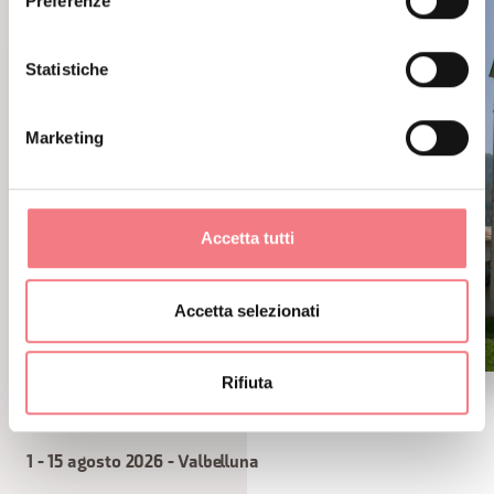
Preferenze
Statistiche
Marketing
Accetta tutti
Accetta selezionati
Rifiuta
Melere
1 - 15 agosto 2026 - Valbelluna