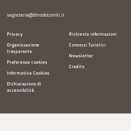
segreteria@dmodolomiti.it
Privacy
Richiesta informazioni
Organizzazione
Consorzi Turistici
trasparente
Newsletter
Preferenze cookies
Credits
Informativa Cookies
Dichiarazione di
accessibilità