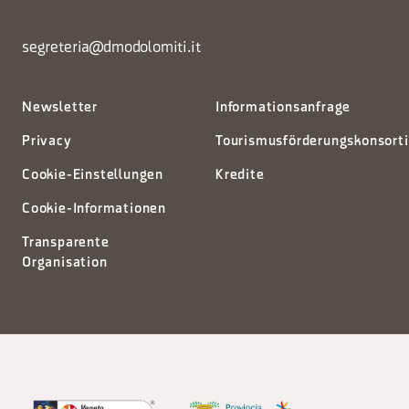
segreteria@dmodolomiti.it
Newsletter
Informationsanfrage
Privacy
Tourismusförderungskonsort
Cookie-Einstellungen
Kredite
Cookie-Informationen
Transparente
Organisation