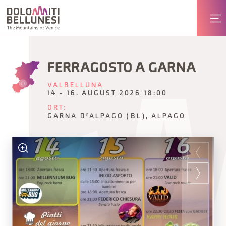
FERRAGOSTO A GARNA
VALBELLUNA
14 - 16. AUGUST 2026 18:00
ORT:
GARNA D'ALPAGO (BL), ALPAGO