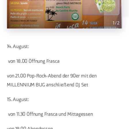
1
/
2
14. August:
von 18.00 Öffnung Frasca
von 21.00 Pop-Rock-Abend der 90er mit den
MILLENNIUM BUG anschließend DJ Set
15. August:
von 11.30 Öffnung Frasca und Mittagessen