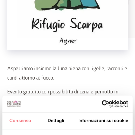
Aspettiamo insieme la luna piena con tigelle, racconti e
canti attorno al fuoco.
Evento gratuito con possibilità di cena e pernotto in
rifugio.
Consenso
Dettagli
Informazioni sui cookie
Evento dalle 21. 3313152963