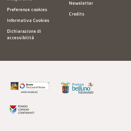
Newsletter
Preferenze cookies
Credits
Informativa Cookies
Dichiarazione di
accessibilità