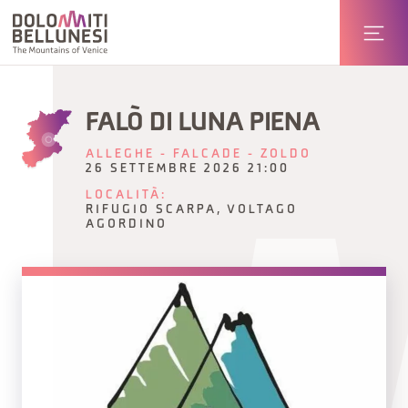
FALÒ DI LUNA PIENA
ALLEGHE - FALCADE - ZOLDO
26 SETTEMBRE 2026 21:00
LOCALITÀ:
RIFUGIO SCARPA, VOLTAGO
AGORDINO