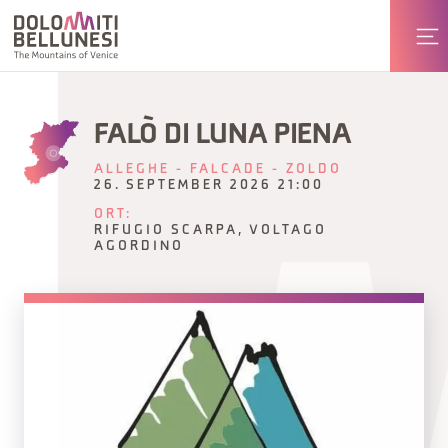
FALÒ DI LUNA PIENA
ALLEGHE - FALCADE - ZOLDO
26. SEPTEMBER 2026 21:00
ORT:
RIFUGIO SCARPA, VOLTAGO
AGORDINO