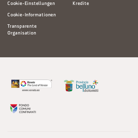
Cookie-Einstellungen
Kredite
Cookie-Informationen
Transparente
Organisation