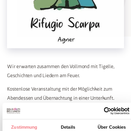
Wir erwarten zusammen den Vollmond mit Tigelle,
Geschichten und Liedern am Feuer.
Kostenlose Veranstaltung mit der Möglichkeit zum
Abendessen und Übernachtung in einer Unterkunft.
S Veranstaltung ab 21 Uhr. 3313152963
Zustimmung
Details
Über Cookies