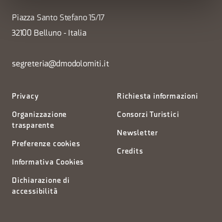
Piazza Santo Stefano 15/17
32100 Belluno - Italia
segreteria@dmodolomiti.it
Privacy
Richiesta informazioni
Organizzazione
Consorzi Turistici
trasparente
Newsletter
Preferenze cookies
Credits
Informativa Cookies
Dichiarazione di
accessibilità