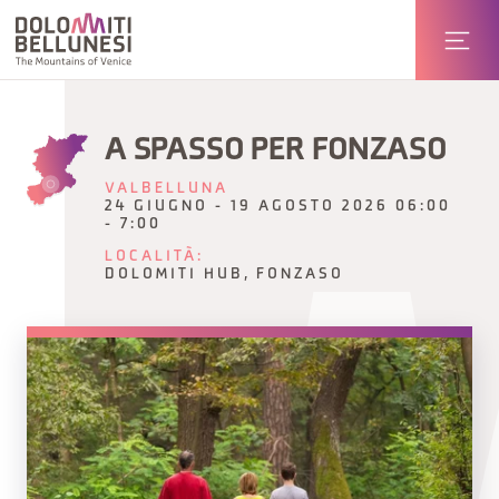
A SPASSO PER FONZASO
VALBELLUNA
24 GIUGNO - 19 AGOSTO 2026 06:00
- 7:00
LOCALITÀ:
DOLOMITI HUB, FONZASO