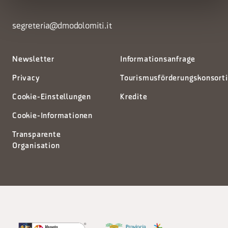
segreteria@dmodolomiti.it
Newsletter
Informationsanfrage
Privacy
Tourismusförderungskonsort
Cookie-Einstellungen
Kredite
Cookie-Informationen
Transparente
Organisation