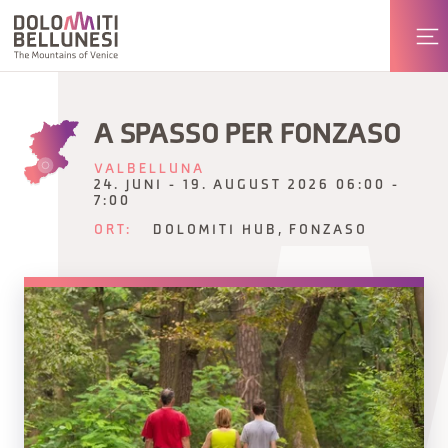
A SPASSO PER FONZASO
VALBELLUNA
24. JUNI - 19. AUGUST 2026 06:00 -
7:00
ORT:
DOLOMITI HUB, FONZASO