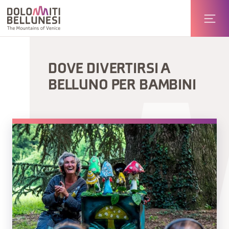
DOVE DIVERTIRSI A
BELLUNO PER BAMBINI