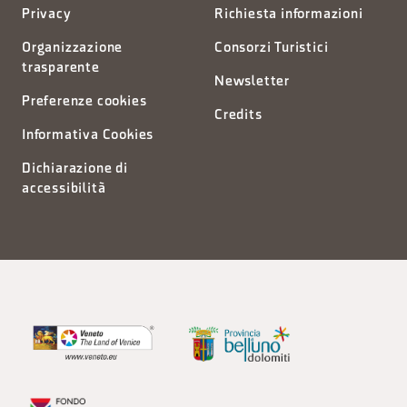
Privacy
Richiesta informazioni
Organizzazione
Consorzi Turistici
trasparente
Newsletter
Preferenze cookies
Credits
Informativa Cookies
Dichiarazione di
accessibilità