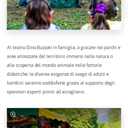
Al teatro Dino Buzzati in famiglia, a giocare nei parchi e
aree attrezzate del territorio immersi nella natura o
alla scoperta del mondo animale nelle fattorie
didattiche; le diverse esigenze di svago di adulti e
bambini saranno soddisfatte grazie al supporto degli
operatori esperti pronti ad accogliervi.