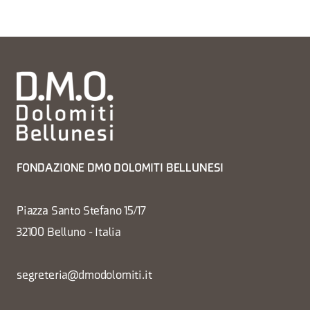
FONDAZIONE DMO DOLOMITI BELLUNESI
Piazza Santo Stefano 15/17
32100 Belluno - Italia
segreteria@dmodolomiti.it