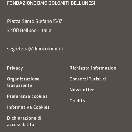
FONDAZIONE DMO DOLOMITI BELLUNESI
Piazza Santo Stefano 15/17
32100 Belluno - Italia
segreteria@dmodolomiti.it
Privacy
Richiesta informazioni
Organizzazione
Consorzi Turistici
trasparente
Newsletter
Preferenze cookies
Credits
Informativa Cookies
Dichiarazione di
accessibilità