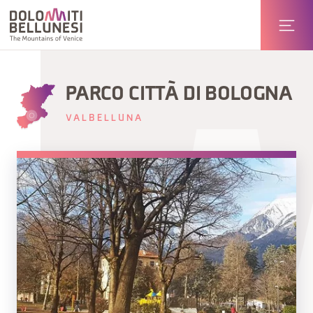
PARCO CITTÀ DI BOLOGNA
VALBELLUNA