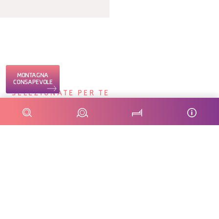
MONTAGNA
CONSAPEVOLE
SELEZIONATE PER TE
ESPERIENZE