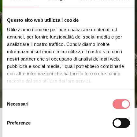
Questo sito web utilizza i cookie
Utilizziamo i cookie per personalizzare contenuti ed
annunci, per fornire funzionalità dei social media e per
analizzare il nostro traffico. Condividiamo inoltre
informazioni sul modo in cui utilizza il nostro sito con i
nostri partner che si occupano di analisi dei dati web,
pubblicità e social media, i quali potrebbero combinarle
con altre informazioni che ha fornito loro o che hanno
raccolto dal suo utilizzo dei loro servizi.
Selezione
Necessari
del
consenso
Preferenze