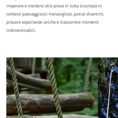
imparare e mettersi alla prova in tutta sicurezza in
contesti paesaggistici meravigliosi, potrai divertirti,
provare esperienze uniche e trascorrere momenti
indimenticabili.