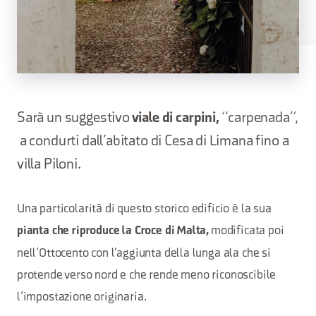
Sarà un suggestivo
viale di carpini,
“carpenada”,
a condurti dall’abitato di Cesa di Limana fino a
villa Piloni.
Una particolarità di questo storico edificio è la sua
modificata poi
pianta che riproduce la Croce di Malta,
nell’Ottocento con l’aggiunta della lunga ala che si
protende verso nord e che rende meno riconoscibile
l’impostazione originaria.