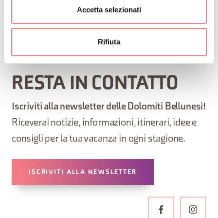
Accetta selezionati
RICHIEDI INFORMAZIONI
Rifiuta
RESTA IN CONTATTO
Iscriviti alla newsletter delle Dolomiti Bellunesi!
Riceverai notizie, informazioni, itinerari, idee e
consigli per la tua vacanza in ogni stagione.
ISCRIVITI ALLA NEWSLETTER