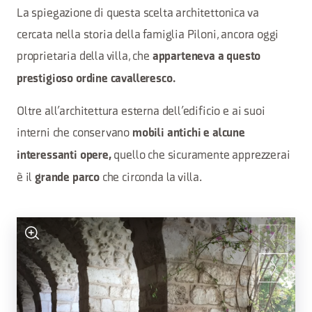
La spiegazione di questa scelta architettonica va
cercata nella storia della famiglia Piloni, ancora oggi
proprietaria della villa, che
apparteneva a questo
prestigioso ordine cavalleresco.
Oltre all’architettura esterna dell’edificio e ai suoi
interni che conservano
mobili antichi e alcune
quello che sicuramente apprezzerai
interessanti opere,
è il
che circonda la villa.
grande parco