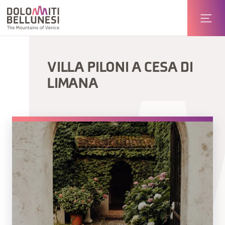
VILLA PILONI A CESA DI
LIMANA