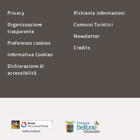
Privacy
Richiesta informazioni
Organizzazione
Consorzi Turistici
trasparente
Newsletter
Preferenze cookies
Credits
Informativa Cookies
Dichiarazione di
accessibilità