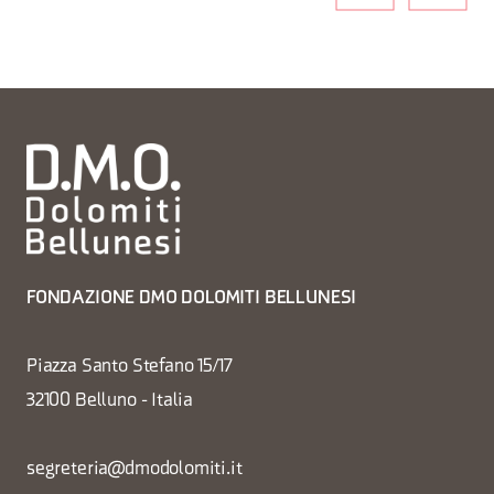
FONDAZIONE DMO DOLOMITI BELLUNESI
Piazza Santo Stefano 15/17
32100 Belluno - Italia
segreteria@dmodolomiti.it