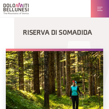
RISERVA DI SOMADIDA