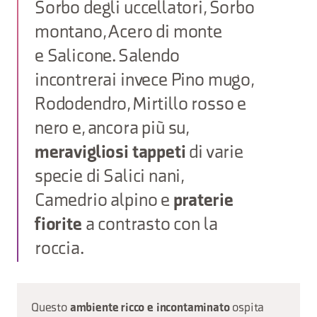
Sorbo degli uccellatori, Sorbo
montano, Acero di monte
e Salicone. Salendo
incontrerai invece Pino mugo,
Rododendro, Mirtillo rosso e
nero e, ancora più su,
meravigliosi tappeti
di varie
specie di Salici nani,
Camedrio alpino e
praterie
fiorite
a contrasto con la
roccia.
Questo
ospita
ambiente ricco e incontaminato