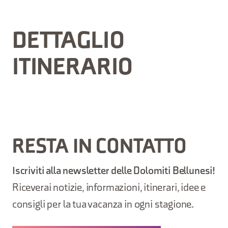
DETTAGLIO
ITINERARIO
RESTA IN CONTATTO
Iscriviti alla newsletter delle Dolomiti Bellunesi!
Riceverai notizie, informazioni, itinerari, idee e
consigli per la tua vacanza in ogni stagione.