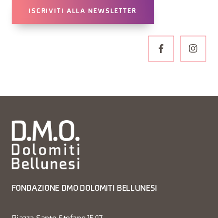
ISCRIVITI ALLA NEWSLETTER
FONDAZIONE DMO DOLOMITI BELLUNESI