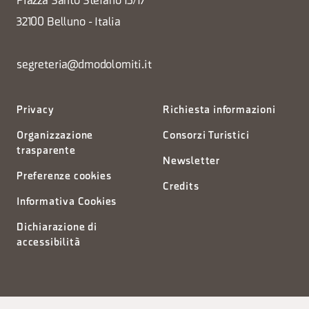
Piazza Santo Stefano 15/17
32100 Belluno - Italia
segreteria@dmodolomiti.it
Privacy
Richiesta informazioni
Organizzazione
Consorzi Turistici
trasparente
Newsletter
Preferenze cookies
Credits
Informativa Cookies
Dichiarazione di
accessibilità