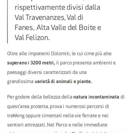
rispettivamente divisi dalla
Val Travenanzes, Val di
Fanes, Alta Valle del Boite e
Val Felizon.
Oltre alle imponenti Dolomiti, le cui cime più alte
il parco presenta ambienti e
superano i 3200 metri,
paesaggi diversi caratterizzati da una
grandissima
varietà di animali e piante.
Per godere della bellezza della
di
natura incontaminata
quest’area protetta, prova i numerosi percorsi di
trekking oppure cimentati nelle vie ferrate e nei
sentieri attrezzati. Nel Parco e nelle immediate