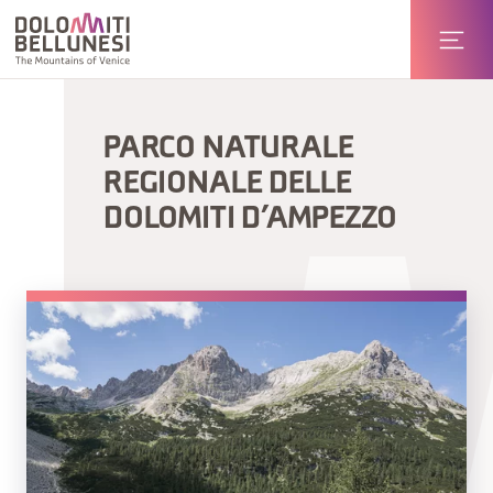
PARCO NATURALE
REGIONALE DELLE
DOLOMITI D’AMPEZZO