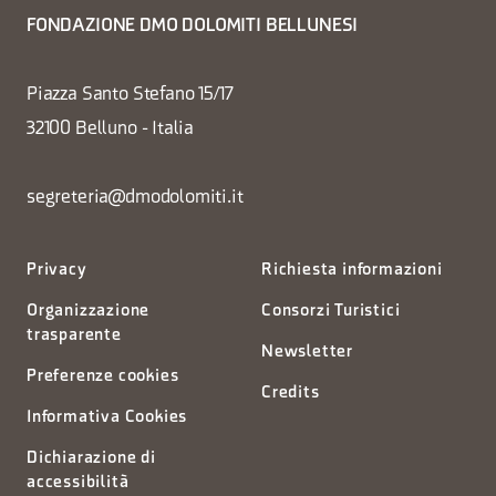
FONDAZIONE DMO DOLOMITI BELLUNESI
Piazza Santo Stefano 15/17
32100 Belluno - Italia
segreteria@dmodolomiti.it
Privacy
Richiesta informazioni
Organizzazione
Consorzi Turistici
trasparente
Newsletter
Preferenze cookies
Credits
Informativa Cookies
Dichiarazione di
accessibilità