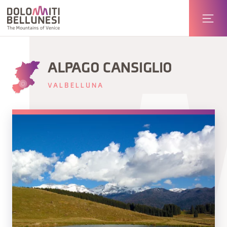
ALPAGO CANSIGLIO
VALBELLUNA