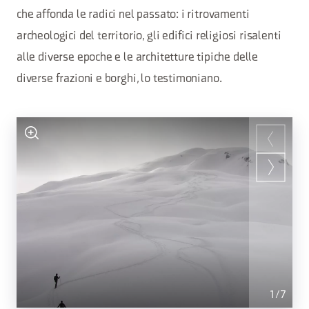
che affonda le radici nel passato: i ritrovamenti
archeologici del territorio, gli edifici religiosi risalenti
alle diverse epoche e le architetture tipiche delle
diverse frazioni e borghi, lo testimoniano.
1
/
7