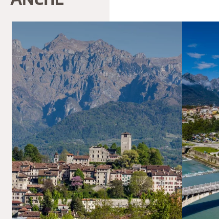
ANCHE