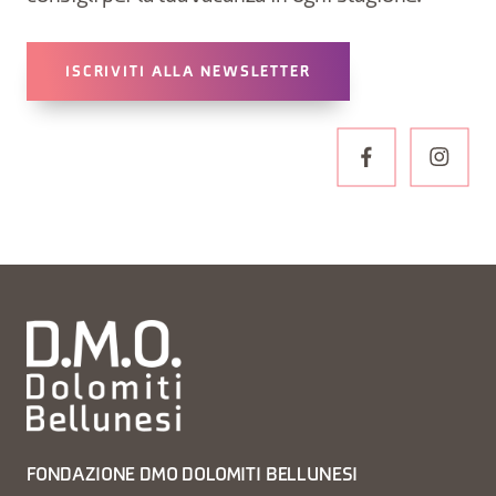
ISCRIVITI ALLA NEWSLETTER
FONDAZIONE DMO DOLOMITI BELLUNESI