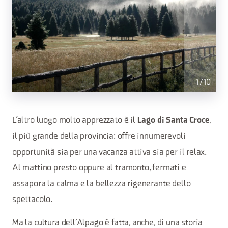
1
/
10
L’altro luogo molto apprezzato è il
,
Lago di Santa Croce
il più grande della provincia: offre innumerevoli
opportunità sia per una vacanza attiva sia per il relax.
Al mattino presto oppure al tramonto, fermati e
assapora la calma e la bellezza rigenerante dello
spettacolo.
Ma la cultura dell’Alpago è fatta, anche, di una storia