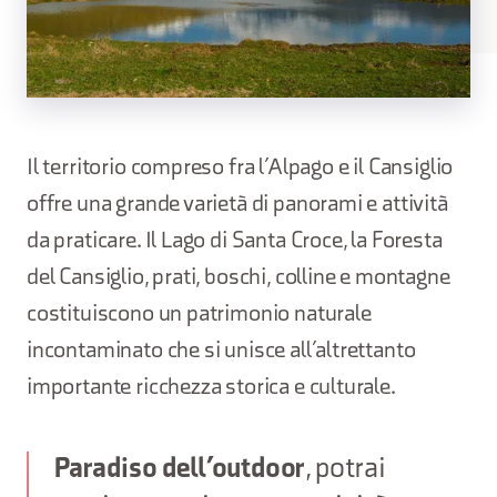
Il territorio compreso fra l’Alpago e il Cansiglio
offre una grande varietà di panorami e attività
da praticare. Il Lago di Santa Croce, la Foresta
del Cansiglio, prati, boschi, colline e montagne
costituiscono un patrimonio naturale
incontaminato che si unisce all’altrettanto
importante ricchezza storica e culturale.
Paradiso dell’outdoor
, potrai