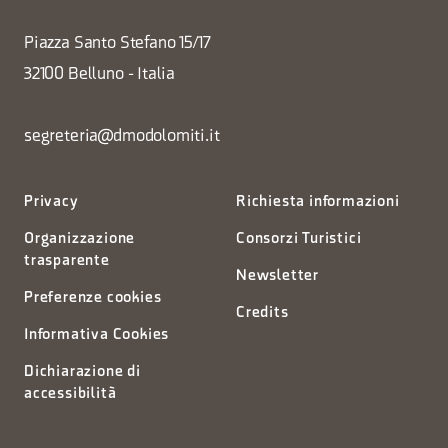
Piazza Santo Stefano 15/17
32100 Belluno - Italia
segreteria@dmodolomiti.it
Privacy
Richiesta informazioni
Organizzazione
Consorzi Turistici
trasparente
Newsletter
Preferenze cookies
Credits
Informativa Cookies
Dichiarazione di
accessibilità