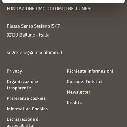
FONDAZIONE DMO DOLOMITI BELLUNESI
Piazza Santo Stefano 15/17
32100 Belluno - Italia
segreteria@dmodolomiti.it
Privacy
Richiesta informazioni
Organizzazione
Consorzi Turistici
trasparente
Newsletter
Preferenze cookies
Credits
Informativa Cookies
Dichiarazione di
accessibilità