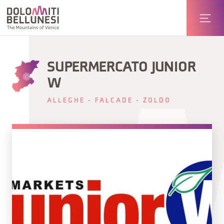
SUPERMERCATO JUNIOR
W
ALLEGHE - FALCADE - ZOLDO