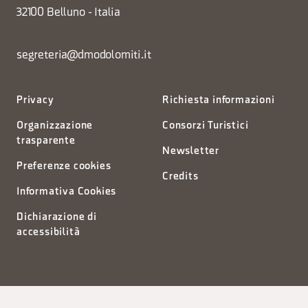
32100 Belluno - Italia
segreteria@dmodolomiti.it
Privacy
Richiesta informazioni
Organizzazione
Consorzi Turistici
trasparente
Newsletter
Preferenze cookies
Credits
Informativa Cookies
Dichiarazione di
accessibilità