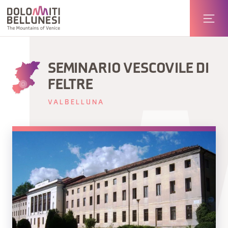
SEMINARIO VESCOVILE DI
FELTRE
VALBELLUNA