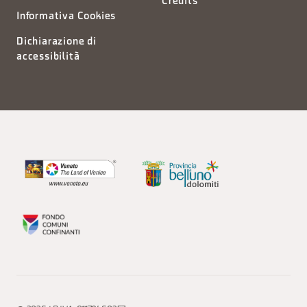
Credits
Informativa Cookies
Dichiarazione di
accessibilità