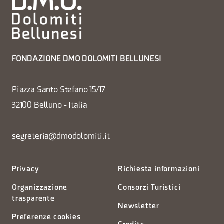
FONDAZIONE DMO DOLOMITI BELLUNESI
Piazza Santo Stefano 15/17
32100 Belluno - Italia
segreteria@dmodolomiti.it
Privacy
Richiesta informazioni
Organizzazione
Consorzi Turistici
trasparente
Newsletter
Preferenze cookies