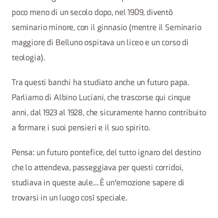
poco meno di un secolo dopo, nel 1909, diventò
seminario minore, con il ginnasio (mentre il Seminario
maggiore di Belluno ospitava un liceo e un corso di
teologia).
Tra questi banchi ha studiato anche un futuro papa.
Parliamo di Albino Luciani, che trascorse qui cinque
anni, dal 1923 al 1928, che sicuramente hanno contribuito
a formare i suoi pensieri e il suo spirito.
Pensa: un futuro pontefice, del tutto ignaro del destino
che lo attendeva, passeggiava per questi corridoi,
studiava in queste aule... È un'emozione sapere di
trovarsi in un luogo così speciale.