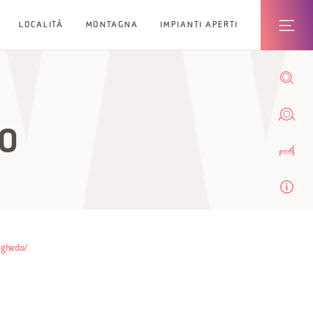
LOCALITÀ
MONTAGNA
IMPIANTI APERTI
DO
-ghedo/