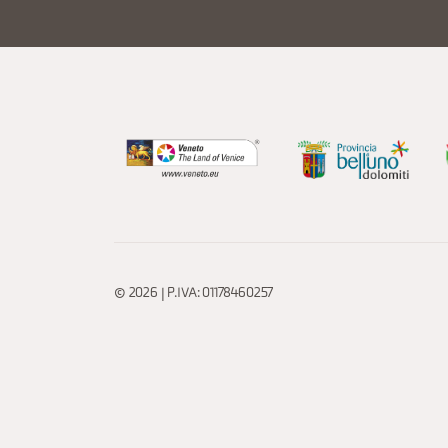
© 2026 | P.IVA: 01178460257