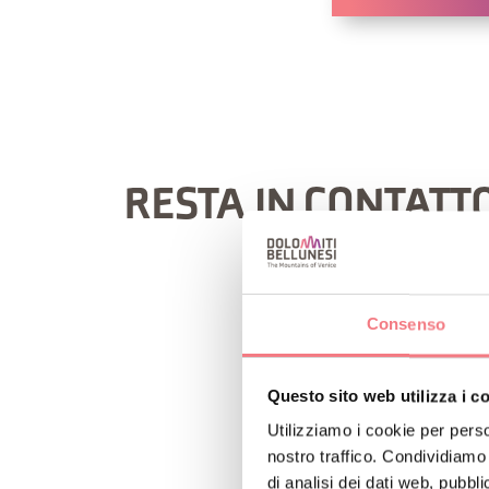
RESTA IN CONTATT
Consenso
Questo sito web utilizza i c
Utilizziamo i cookie per perso
nostro traffico. Condividiamo 
di analisi dei dati web, pubbl