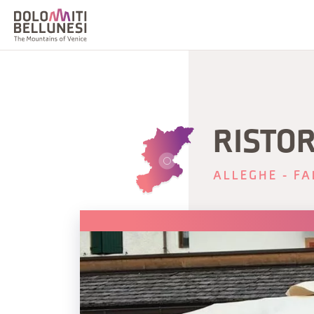
RISTO
ALLEGHE - FA