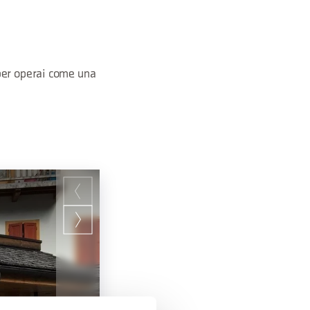
per operai come una