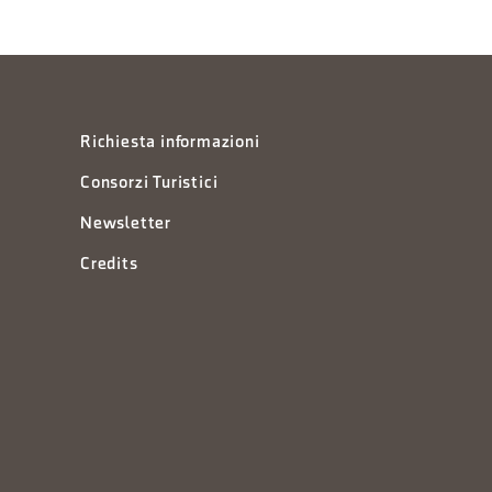
Richiesta informazioni
Consorzi Turistici
Newsletter
Credits
à