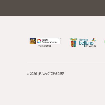
© 2026 | P.IVA: 01178460257