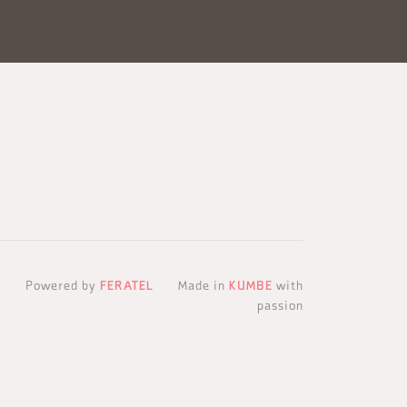
Powered by
FERATEL
Made in
KUMBE
with
passion