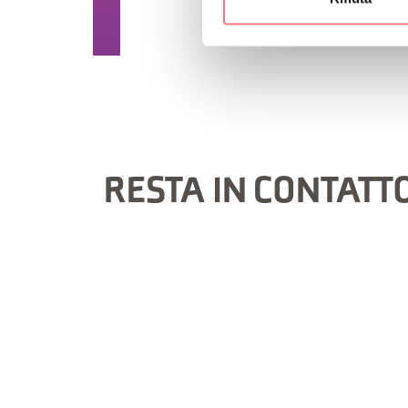
RICHIEDI INF
RESTA IN CONTATT