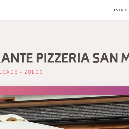
ESTATE
RANTE PIZZERIA SAN 
LCADE - ZOLDO