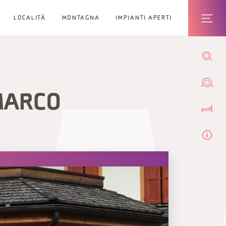
LOCALITÀ
MONTAGNA
IMPIANTI APERTI
MARCO