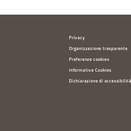
Privacy
Organizzazione trasparente
Preferenze cookies
Informativa Cookies
Dichiarazione di accessibilit