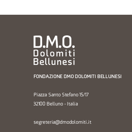
FONDAZIONE DMO DOLOMITI BELLUNESI
Piazza Santo Stefano 15/17
32100 Belluno - Italia
segreteria@dmodolomiti.it