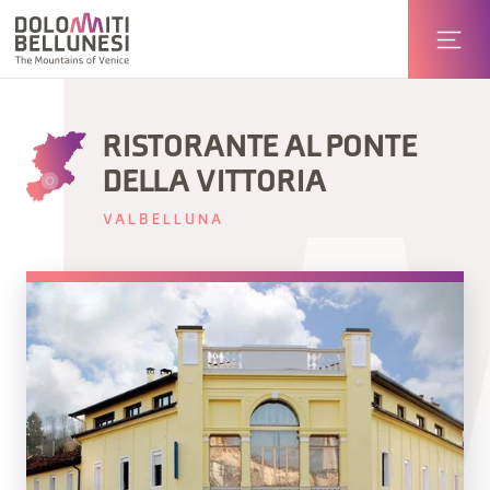
RISTORANTE AL PONTE
DELLA VITTORIA
VALBELLUNA