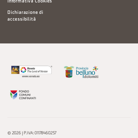
Informativa Cookies
Dichiarazione di
accessibilità
© 2026 | P.IVA: 01178460257