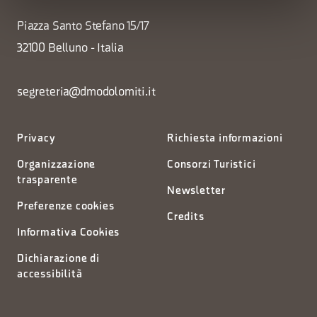
Piazza Santo Stefano 15/17
32100 Belluno - Italia
segreteria@dmodolomiti.it
Privacy
Richiesta informazioni
Organizzazione
Consorzi Turistici
trasparente
Newsletter
Preferenze cookies
Credits
Informativa Cookies
Dichiarazione di
accessibilità