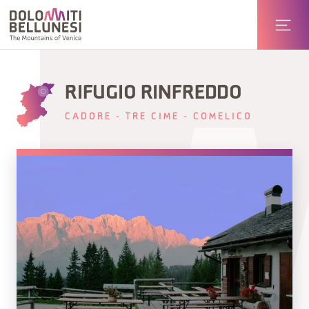
RIFUGIO RINFREDDO
CADORE - TRE CIME - COMELICO