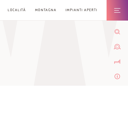
LOCALITÀ
MONTAGNA
IMPIANTI APERTI