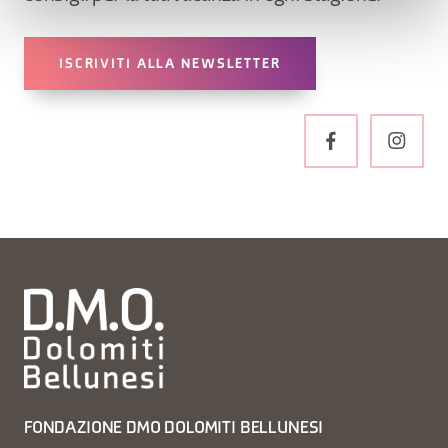
ISCRIVITI ALLA NEWSLETTER
FONDAZIONE DMO DOLOMITI BELLUNESI