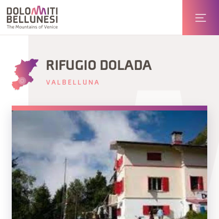
RIFUGIO DOLADA
VALBELLUNA