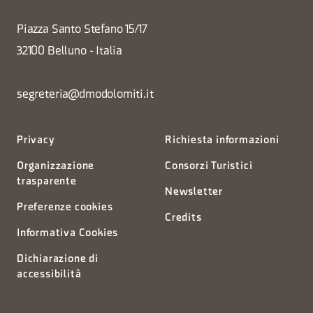
Piazza Santo Stefano 15/17
32100 Belluno - Italia
segreteria@dmodolomiti.it
Privacy
Richiesta informazioni
Organizzazione
Consorzi Turistici
trasparente
Newsletter
Preferenze cookies
Credits
Informativa Cookies
Dichiarazione di
accessibilità