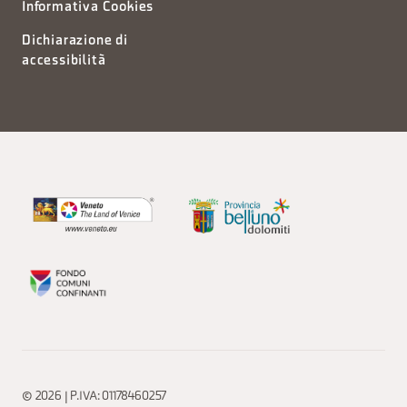
Informativa Cookies
Dichiarazione di
accessibilità
© 2026 | P.IVA: 01178460257