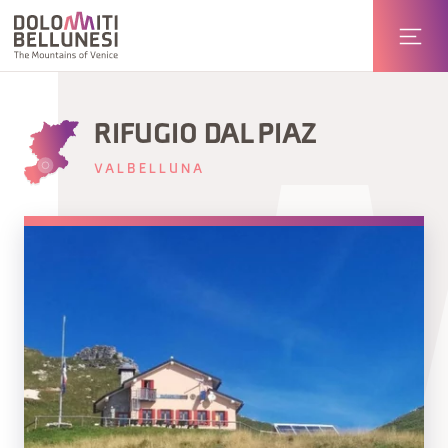
RIFUGIO DAL PIAZ
VALBELLUNA