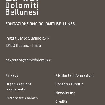
FONDAZIONE DMO DOLOMITI BELLUNESI
Piazza Santo Stefano 15/17
32100 Belluno - Italia
segreteria@dmodolomiti.it
Privacy
Richiesta informazioni
Organizzazione
Consorzi Turistici
trasparente
Newsletter
Preferenze cookies
Credits