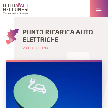
PUNTO RICARICA AUTO
ELETTRICHE
VALBELLUNA