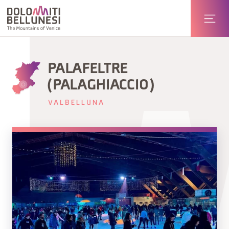
PALAFELTRE
(PALAGHIACCIO)
VALBELLUNA