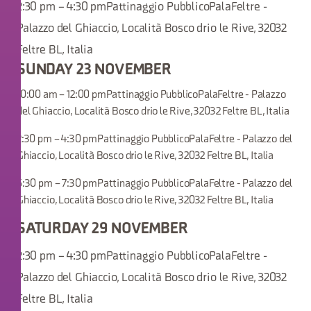
2:30 pm – 4:30 pmPattinaggio PubblicoPalaFeltre -
Palazzo del Ghiaccio, Località Bosco drio le Rive, 32032
Feltre BL, Italia
SUNDAY 23 NOVEMBER
10:00 am – 12:00 pmPattinaggio PubblicoPalaFeltre - Palazzo
del Ghiaccio, Località Bosco drio le Rive, 32032 Feltre BL, Italia
2:30 pm – 4:30 pmPattinaggio PubblicoPalaFeltre - Palazzo del
Ghiaccio, Località Bosco drio le Rive, 32032 Feltre BL, Italia
5:30 pm – 7:30 pmPattinaggio PubblicoPalaFeltre - Palazzo del
Ghiaccio, Località Bosco drio le Rive, 32032 Feltre BL, Italia
SATURDAY 29 NOVEMBER
2:30 pm – 4:30 pmPattinaggio PubblicoPalaFeltre -
Palazzo del Ghiaccio, Località Bosco drio le Rive, 32032
Feltre BL, Italia