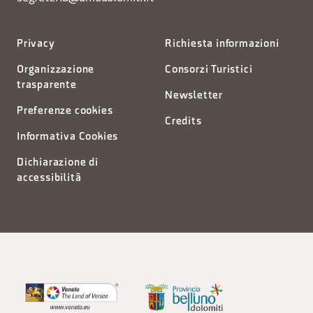
Privacy
Richiesta informazioni
Organizzazione
Consorzi Turistici
trasparente
Newsletter
Preferenze cookies
Credits
Informativa Cookies
Dichiarazione di
accessibilità