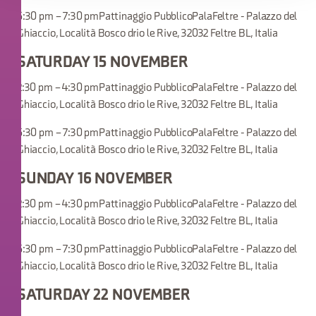
5:30 pm – 7:30 pmPattinaggio PubblicoPalaFeltre - Palazzo del
Ghiaccio, Località Bosco drio le Rive, 32032 Feltre BL, Italia
SATURDAY 15 NOVEMBER
2:30 pm – 4:30 pmPattinaggio PubblicoPalaFeltre - Palazzo del
Ghiaccio, Località Bosco drio le Rive, 32032 Feltre BL, Italia
5:30 pm – 7:30 pmPattinaggio PubblicoPalaFeltre - Palazzo del
Ghiaccio, Località Bosco drio le Rive, 32032 Feltre BL, Italia
SUNDAY 16 NOVEMBER
2:30 pm – 4:30 pmPattinaggio PubblicoPalaFeltre - Palazzo del
Ghiaccio, Località Bosco drio le Rive, 32032 Feltre BL, Italia
5:30 pm – 7:30 pmPattinaggio PubblicoPalaFeltre - Palazzo del
Ghiaccio, Località Bosco drio le Rive, 32032 Feltre BL, Italia
SATURDAY 22 NOVEMBER