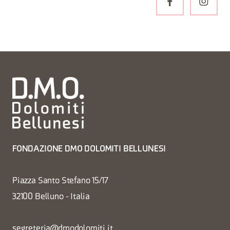
FONDAZIONE DMO DOLOMITI BELLUNESI
Piazza Santo Stefano 15/17
32100 Belluno - Italia
segreteria@dmodolomiti.it