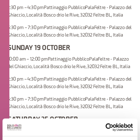
2:30 pm – 4:30 pmPattinaggio PubblicoPalaFeltre - Palazzo del
Ghiaccio, Località Bosco drio le Rive, 32032 Feltre BL, Italia
5:30 pm – 7:30 pmPattinaggio PubblicoPalaFeltre - Palazzo del
Ghiaccio, Località Bosco drio le Rive, 32032 Feltre BL, Italia
SUNDAY 19 OCTOBER
10:00 am – 12:00 pmPattinaggio PubblicoPalaFeltre - Palazzo
del Ghiaccio, Località Bosco drio le Rive, 32032 Feltre BL, Italia
2:30 pm – 4:30 pmPattinaggio PubblicoPalaFeltre - Palazzo del
Ghiaccio, Località Bosco drio le Rive, 32032 Feltre BL, Italia
5:30 pm – 7:30 pmPattinaggio PubblicoPalaFeltre - Palazzo del
Ghiaccio, Località Bosco drio le Rive, 32032 Feltre BL, Italia
SATURDAY 25 OCTOBER
2:30 pm – 4:30 pmPattinaggio PubblicoPalaFeltre -