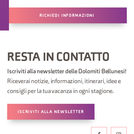
RICHIEDI INFORMAZIONI
RESTA IN CONTATTO
Iscriviti alla newsletter delle Dolomiti Bellunesi!
Riceverai notizie, informazioni, itinerari, idee e
consigli per la tua vacanza in ogni stagione.
ISCRIVITI ALLA NEWSLETTER