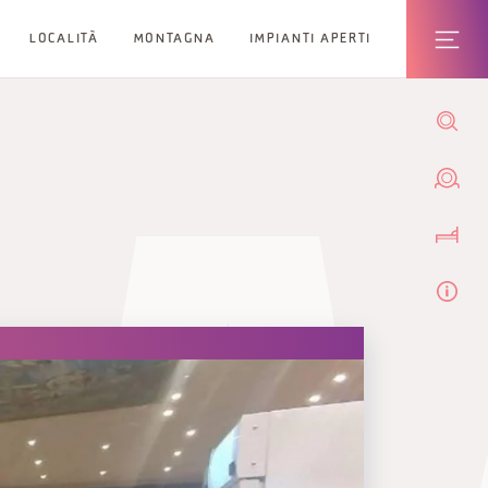
LOCALITÀ
MONTAGNA
IMPIANTI APERTI