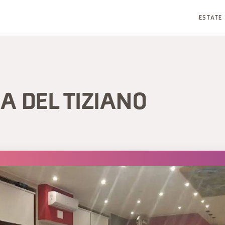
ESTATE
A DEL TIZIANO