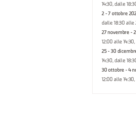
14:30, dalle 18:3
2 - 7 ottobre 20
dalle 18:30 alle
27 novembre - 
12:00 alle 14:30,
25 - 30 dicembr
14:30, dalle 18:3
30 ottobre - 4 
12:00 alle 14:30,