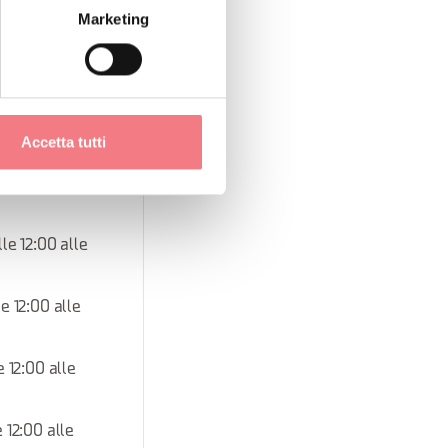
Marketing
alle 12:00 alle
alle 12:00 alle
Accetta tutti
lle 12:00 alle
le 12:00 alle
e 12:00 alle
 12:00 alle
 12:00 alle