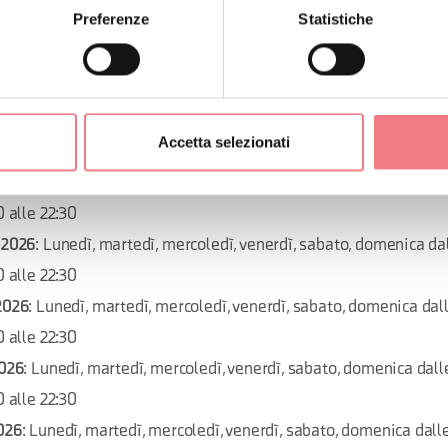
Preferenze
Statistiche
 dalle 18:30 alle 22:30
re 2026
: Lunedì, martedì, mercoledì, venerdì, sabato, domenica d
0 alle 22:30
re 2026
: Lunedì, martedì, mercoledì, venerdì, sabato, domenica d
Accetta selezionati
0 alle 22:30
e 2026
: Lunedì, martedì, mercoledì, venerdì, sabato, domenica da
0 alle 22:30
 2026
: Lunedì, martedì, mercoledì, venerdì, sabato, domenica dal
0 alle 22:30
 2026
: Lunedì, martedì, mercoledì, venerdì, sabato, domenica dall
0 alle 22:30
2026
: Lunedì, martedì, mercoledì, venerdì, sabato, domenica dalle
0 alle 22:30
2026
: Lunedì, martedì, mercoledì, venerdì, sabato, domenica dalle