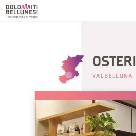
OSTERI
VALBELLUNA