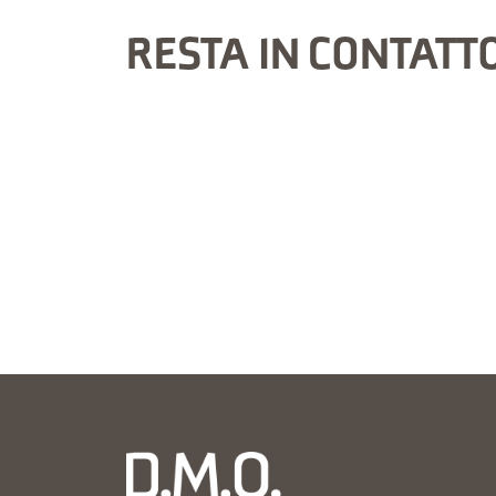
RESTA IN CONTATT