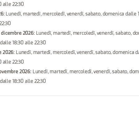
0 alle 22:30
26
: Lunedì, martedì, mercoledì, venerdì, sabato, domenica dalle 1
 22:30
2 dicembre 2026
: Lunedì, martedì, mercoledì, venerdì, sabato, d
 dalle 18:30 alle 22:30
e 2026
: Lunedì, martedì, mercoledì, venerdì, sabato, domenica da
0 alle 22:30
novembre 2026
: Lunedì, martedì, mercoledì, venerdì, sabato, do
 dalle 18:30 alle 22:30