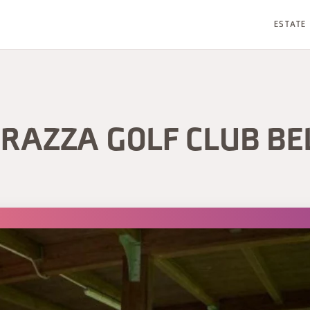
ESTATE
RAZZA GOLF CLUB BE