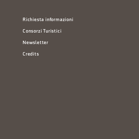
Richiesta informazioni
Consorzi Turistici
Newsletter
Credits
à