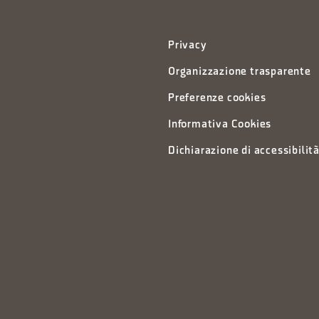
Privacy
Organizzazione trasparente
Preferenze cookies
Informativa Cookies
Dichiarazione di accessibilit