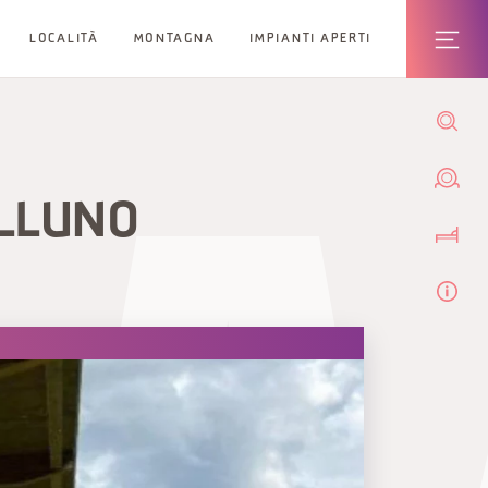
LOCALITÀ
MONTAGNA
IMPIANTI APERTI
LLUNO