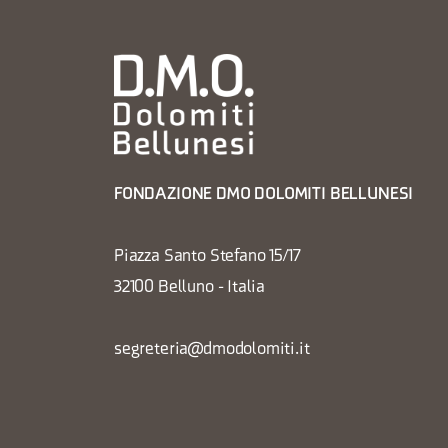
FONDAZIONE DMO DOLOMITI BELLUNESI
Piazza Santo Stefano 15/17
32100 Belluno - Italia
segreteria@dmodolomiti.it