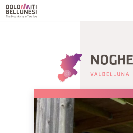
NOGHE
VALBELLUNA