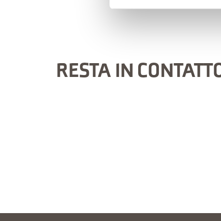
RESTA IN CONTATT