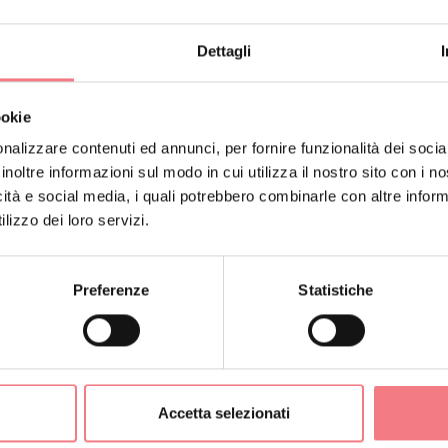
Dettagli
ookie
nalizzare contenuti ed annunci, per fornire funzionalità dei socia
inoltre informazioni sul modo in cui utilizza il nostro sito con i 
icità e social media, i quali potrebbero combinarle con altre inform
lizzo dei loro servizi.
Preferenze
Statistiche
ORMAZIONI
Accetta selezionati