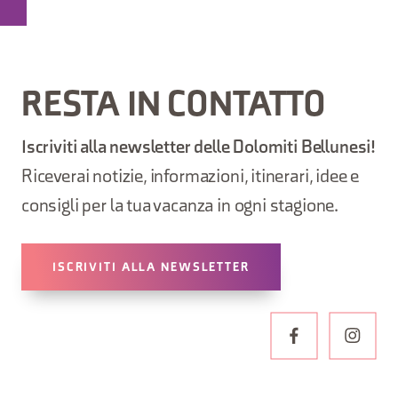
RESTA IN CONTATTO
Iscriviti alla newsletter delle Dolomiti Bellunesi!
Riceverai notizie, informazioni, itinerari, idee e
consigli per la tua vacanza in ogni stagione.
ISCRIVITI ALLA NEWSLETTER