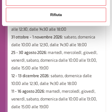
3 - 4 ottobre 2026
: sabato, domenica dalle 10:00
alle 12:30, dalle 14:30 alle 18:00
Rifiuta
24 - 25 ottobre 2026
: sabato, domenica dalle 10:00
alle 12:30, dalle 14:30 alle 18:00
31 ottobre - 1 novembre 2026
: sabato, domenica
dalle 10:00 alle 12:30, dalle 14:30 alle 18:00
25 - 30 agosto 2026
: martedì, mercoledì, giovedì,
venerdì, sabato, domenica dalle 10:00 alle 13:00,
dalle 15:00 alle 19:00
12 - 13 dicembre 2026
: sabato, domenica dalle
10:00 alle 12:30, dalle 14:30 alle 18:00
11 - 16 agosto 2026
: martedì, mercoledì, giovedì,
venerdì, sabato, domenica dalle 10:00 alle 13:00,
dalle 15:00 alle 19:00