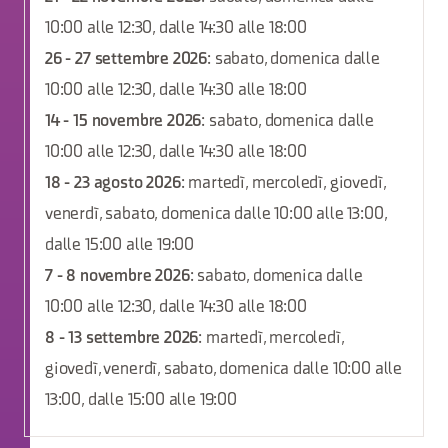
10:00 alle 12:30, dalle 14:30 alle 18:00
26 - 27 settembre 2026
: sabato, domenica dalle
10:00 alle 12:30, dalle 14:30 alle 18:00
14 - 15 novembre 2026
: sabato, domenica dalle
10:00 alle 12:30, dalle 14:30 alle 18:00
18 - 23 agosto 2026
: martedì, mercoledì, giovedì,
venerdì, sabato, domenica dalle 10:00 alle 13:00,
dalle 15:00 alle 19:00
7 - 8 novembre 2026
: sabato, domenica dalle
10:00 alle 12:30, dalle 14:30 alle 18:00
8 - 13 settembre 2026
: martedì, mercoledì,
giovedì, venerdì, sabato, domenica dalle 10:00 alle
13:00, dalle 15:00 alle 19:00