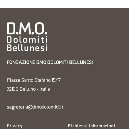
FONDAZIONE DMO DOLOMITI BELLUNESI
Piazza Santo Stefano 15/17
32100 Belluno - Italia
segreteria@dmodolomiti.it
Privacy
Richiesta informazioni