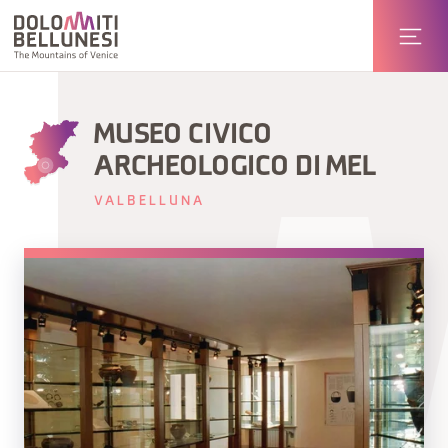
MUSEO CIVICO
ARCHEOLOGICO DI MEL
VALBELLUNA