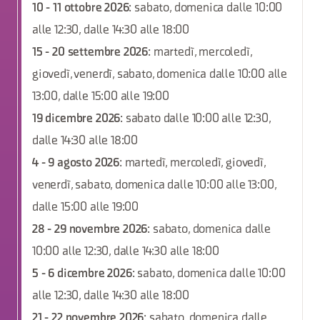
10 - 11 ottobre 2026
: sabato, domenica dalle 10:00
alle 12:30, dalle 14:30 alle 18:00
15 - 20 settembre 2026
: martedì, mercoledì,
giovedì, venerdì, sabato, domenica dalle 10:00 alle
13:00, dalle 15:00 alle 19:00
19 dicembre 2026
: sabato dalle 10:00 alle 12:30,
dalle 14:30 alle 18:00
4 - 9 agosto 2026
: martedì, mercoledì, giovedì,
venerdì, sabato, domenica dalle 10:00 alle 13:00,
dalle 15:00 alle 19:00
28 - 29 novembre 2026
: sabato, domenica dalle
10:00 alle 12:30, dalle 14:30 alle 18:00
5 - 6 dicembre 2026
: sabato, domenica dalle 10:00
alle 12:30, dalle 14:30 alle 18:00
21 - 22 novembre 2026
: sabato, domenica dalle