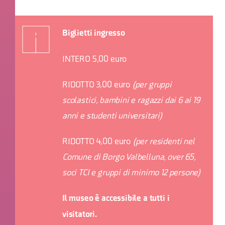
Biglietti ingresso
INTERO 5,00 euro
RIDOTTO 3,00 euro
(per gruppi
scolastici, bambini e ragazzi dai 6 ai 19
anni e studenti universitari)
RIDOTTO 4,00 euro
(per residenti nel
Comune di Borgo Valbelluna, over 65,
soci TCI e gruppi di minimo 12 persone)
Il museo è accessibile a tutti i
visitatori.