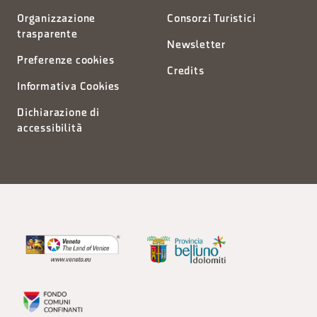
Organizzazione
Consorzi Turistici
trasparente
Newsletter
Preferenze cookies
Credits
Informativa Cookies
Dichiarazione di
accessibilità