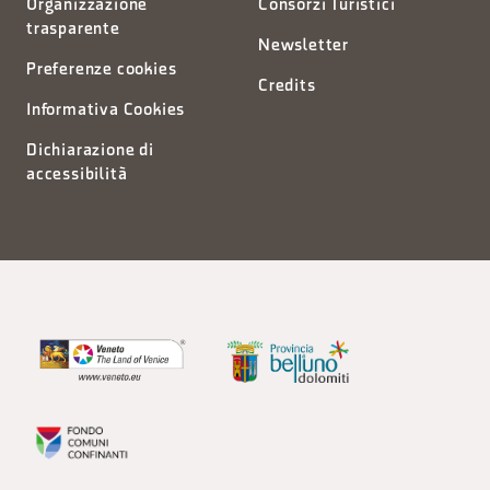
Organizzazione
Consorzi Turistici
trasparente
Newsletter
Preferenze cookies
Credits
Informativa Cookies
Dichiarazione di
accessibilità