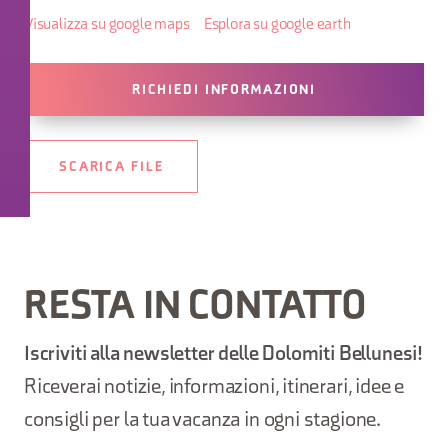
Visualizza su google maps
Esplora su google earth
RICHIEDI INFORMAZIONI
SCARICA FILE
RESTA IN CONTATTO
Iscriviti alla newsletter delle Dolomiti Bellunesi!
Riceverai notizie, informazioni, itinerari, idee e
consigli per la tua vacanza in ogni stagione.