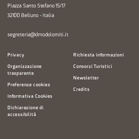
Piazza Santo Stefano 15/17
32100 Belluno - Italia
segreteria@dmodolomiti.it
Privacy
Richiesta informazioni
Organizzazione
Consorzi Turistici
trasparente
Newsletter
Preferenze cookies
Credits
Informativa Cookies
Dichiarazione di
accessibilità