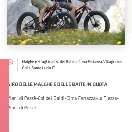
Malghe e rifugi tra Col dei Baldi e Cima Fertazza, Villagrande
Colle Santa Lucia IT
GIRO DELLE MALGHE E DELLE BAITE IN QUOTA
Piani di Pezzè-Col dei Baldi-Cima Fertazza-La Tiezza-
Piani di Pezzè