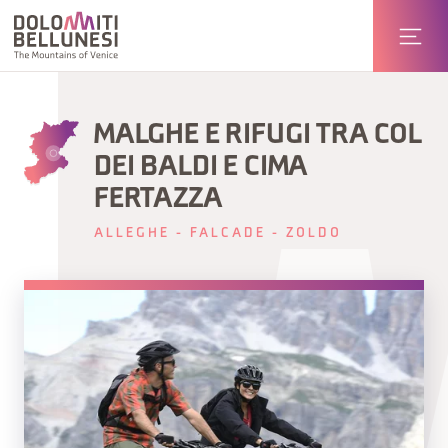
MALGHE E RIFUGI TRA COL
DEI BALDI E CIMA
FERTAZZA
ALLEGHE - FALCADE - ZOLDO