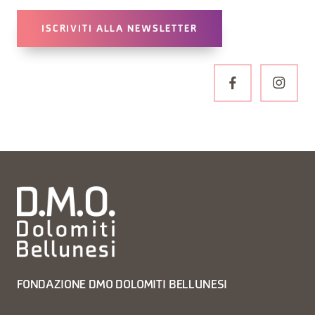
ISCRIVITI ALLA NEWSLETTER
FONDAZIONE DMO DOLOMITI BELLUNESI