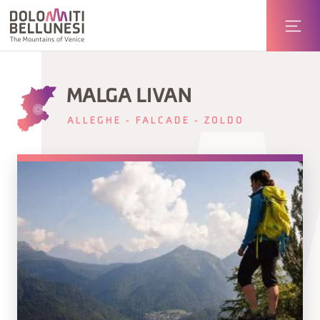
MALGA LIVAN
ALLEGHE - FALCADE - ZOLDO