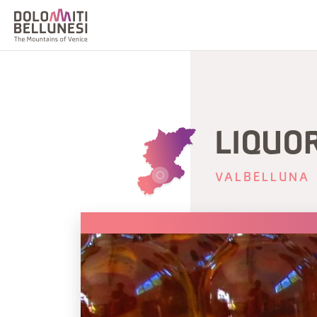
LIQUO
VALBELLUNA