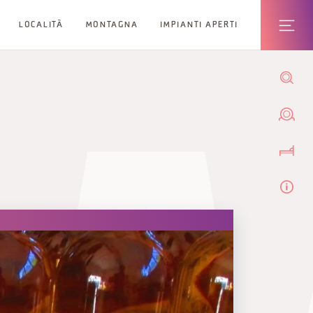
LOCALITÀ
MONTAGNA
IMPIANTI APERTI