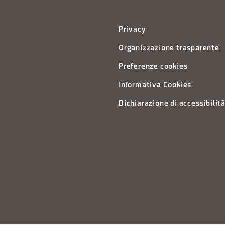
Privacy
Organizzazione trasparente
Preferenze cookies
Informativa Cookies
Dichiarazione di accessibilit