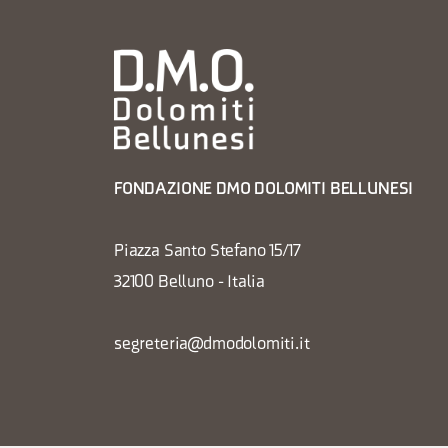
FONDAZIONE DMO DOLOMITI BELLUNESI
Piazza Santo Stefano 15/17
32100 Belluno - Italia
segreteria@dmodolomiti.it