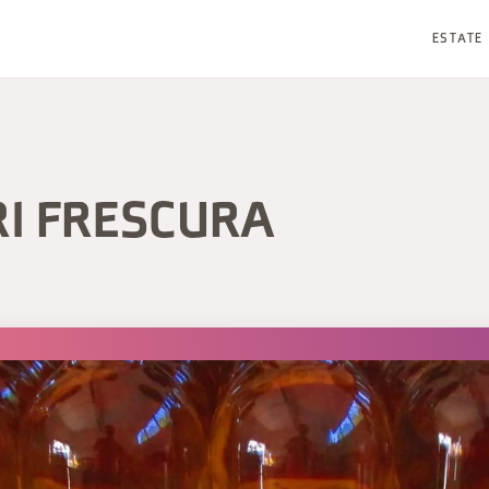
ESTATE
RI FRESCURA