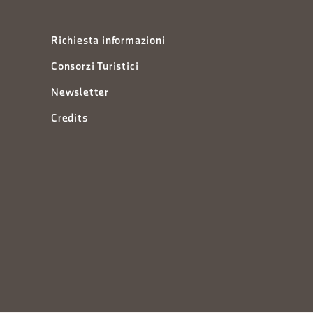
Richiesta informazioni
Consorzi Turistici
Newsletter
Credits
à