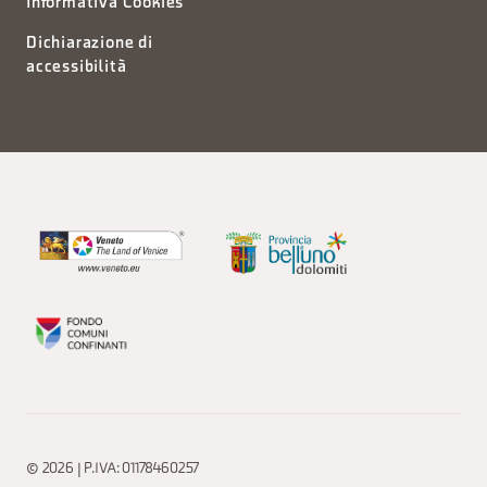
Informativa Cookies
Dichiarazione di
accessibilità
© 2026 | P.IVA: 01178460257