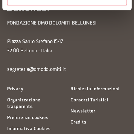
FONDAZIONE DMO DOLOMITI BELLUNESI
Piazza Santo Stefano 15/17
32100 Belluno - Italia
segreteria@dmodolomiti.it
Privacy
Richiesta informazioni
Organizzazione
Consorzi Turistici
trasparente
Newsletter
Preferenze cookies
Credits
Informativa Cookies