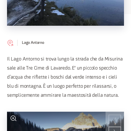
Lago Antorno
Il Lago Antorno si trova lungo la strada che da Misurina
sale alle Tre Cime di Lavaredo. E' un piccolo specchio
d’acqua che riflette i boschi dal verde intenso e i cieli
blu di montagna. È un luogo perfetto per rilassarsi, o
semplicemente ammirare la maestosità della natura.