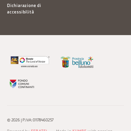
Dichiarazione di
accessibilità
© 2026 | P.IVA: 01178460257