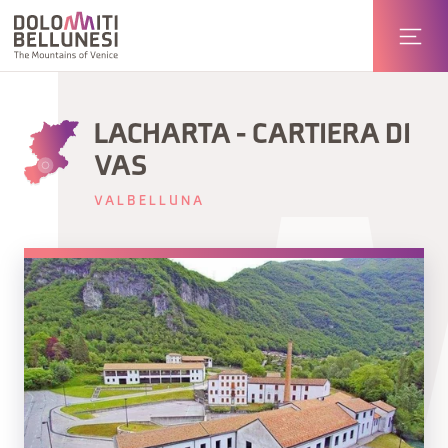
LACHARTA - CARTIERA DI
VAS
VALBELLUNA