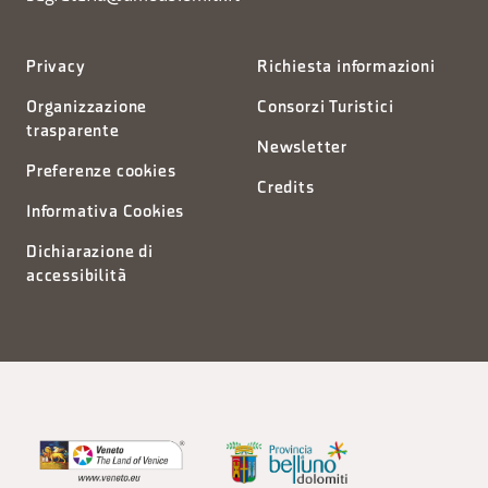
Privacy
Richiesta informazioni
Organizzazione
Consorzi Turistici
trasparente
Newsletter
Preferenze cookies
Credits
Informativa Cookies
Dichiarazione di
accessibilità