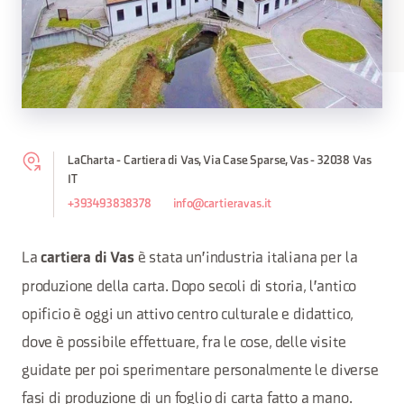
LaCharta - Cartiera di Vas, Via Case Sparse, Vas - 32038 Vas
IT
+393493838378
info@cartieravas.it
La
è stata un'industria italiana per la
cartiera di Vas
produzione della carta. Dopo secoli di storia, l'antico
opificio è oggi un attivo centro culturale e didattico,
dove è possibile effettuare, fra le cose, delle visite
guidate per poi sperimentare personalmente le diverse
fasi di produzione di un foglio di carta fatto a mano.