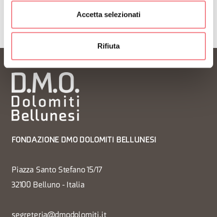
Accetta selezionati
Rifiuta
FONDAZIONE DMO DOLOMITI BELLUNESI
Piazza Santo Stefano 15/17
32100 Belluno - Italia
segreteria@dmodolomiti.it