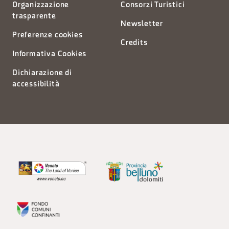
Organizzazione
Consorzi Turistici
trasparente
Newsletter
Preferenze cookies
Credits
Informativa Cookies
Dichiarazione di
accessibilità