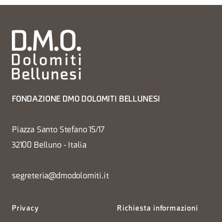
FONDAZIONE DMO DOLOMITI BELLUNESI
Piazza Santo Stefano 15/17
32100 Belluno - Italia
segreteria@dmodolomiti.it
Privacy
Richiesta informazioni