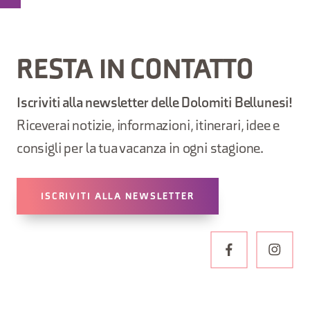
RESTA IN CONTATTO
Iscriviti alla newsletter delle Dolomiti Bellunesi!
Riceverai notizie, informazioni, itinerari, idee e
consigli per la tua vacanza in ogni stagione.
ISCRIVITI ALLA NEWSLETTER