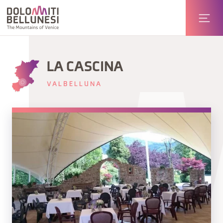
LA CASCINA
VALBELLUNA