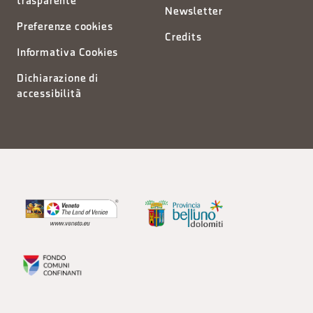
trasparente
Newsletter
Preferenze cookies
Credits
Informativa Cookies
Dichiarazione di
accessibilità