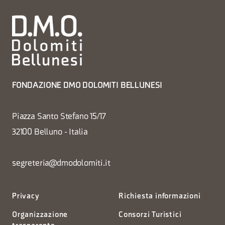
FONDAZIONE DMO DOLOMITI BELLUNESI
Piazza Santo Stefano 15/17
32100 Belluno - Italia
segreteria@dmodolomiti.it
Privacy
Richiesta informazioni
Organizzazione
Consorzi Turistici