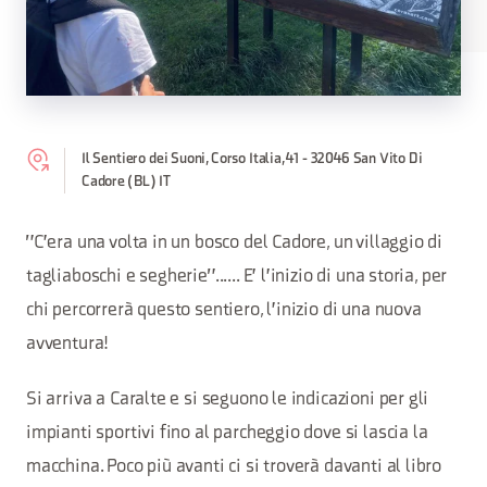
Il Sentiero dei Suoni, Corso Italia, 41 - 32046 San Vito Di
Cadore (BL) IT
"C'era una volta in un bosco del Cadore, un villaggio di
tagliaboschi e segherie"...... E' l'inizio di una storia, per
chi percorrerà questo sentiero, l'inizio di una nuova
avventura!
Si arriva a Caralte e si seguono le indicazioni per gli
impianti sportivi fino al parcheggio dove si lascia la
macchina. Poco più avanti ci si troverà davanti al libro