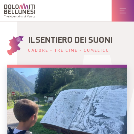
IL SENTIERO DEI SUONI
CADORE - TRE CIME - COMELICO