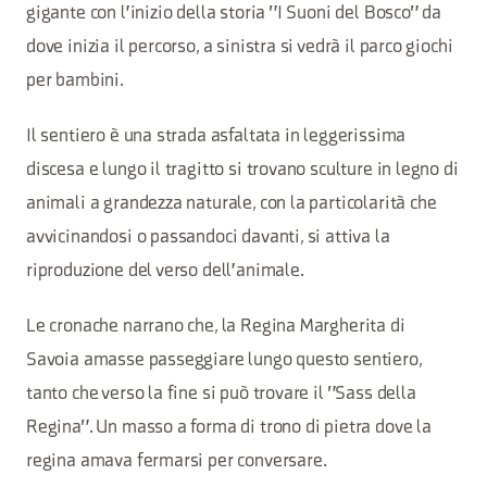
gigante con l'inizio della storia "I Suoni del Bosco" da
dove inizia il percorso, a sinistra si vedrà il parco giochi
per bambini.
Il sentiero è una strada asfaltata in leggerissima
discesa e lungo il tragitto si trovano sculture in legno di
animali a grandezza naturale, con la particolarità che
avvicinandosi o passandoci davanti, si attiva la
riproduzione del verso dell'animale.
Le cronache narrano che, la Regina Margherita di
Savoia amasse passeggiare lungo questo sentiero,
tanto che verso la fine si può trovare il "Sass della
Regina". Un masso a forma di trono di pietra dove la
regina amava fermarsi per conversare.