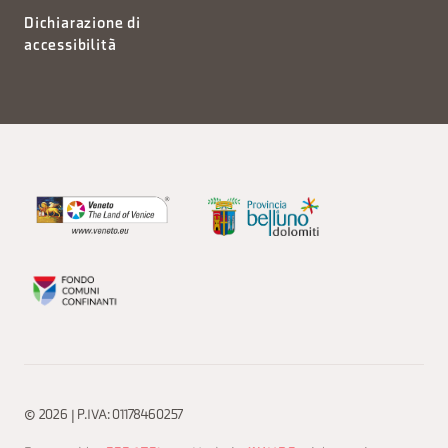
Dichiarazione di
accessibilità
© 2026 | P.IVA: 01178460257