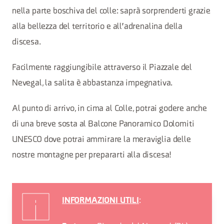
nella parte boschiva del colle: saprà sorprenderti grazie
alla bellezza del territorio e all'adrenalina della
discesa.
Facilmente raggiungibile attraverso il Piazzale del
Nevegal, la salita è abbastanza impegnativa.
Al punto di arrivo, in cima al Colle, potrai godere anche
di una breve sosta al Balcone Panoramico Dolomiti
UNESCO dove potrai ammirare la meraviglia delle
nostre montagne per prepararti alla discesa!
:
INFORMAZIONI UTILI