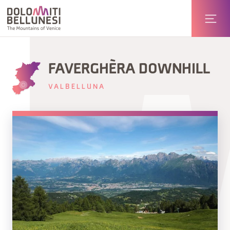
FAVERGHÈRA DOWNHILL
VALBELLUNA