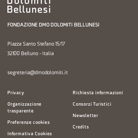
FONDAZIONE DMO DOLOMITI BELLUNESI
Piazza Santo Stefano 15/17
32100 Belluno - Italia
segreteria@dmodolomiti.it
Privacy
Richiesta informazioni
Organizzazione
Consorzi Turistici
trasparente
Newsletter
Preferenze cookies
Credits
Informativa Cookies