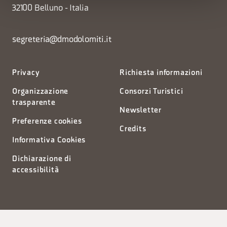
32100 Belluno - Italia
segreteria@dmodolomiti.it
Privacy
Richiesta informazioni
Organizzazione
Consorzi Turistici
trasparente
Newsletter
Preferenze cookies
Credits
Informativa Cookies
Dichiarazione di
accessibilità