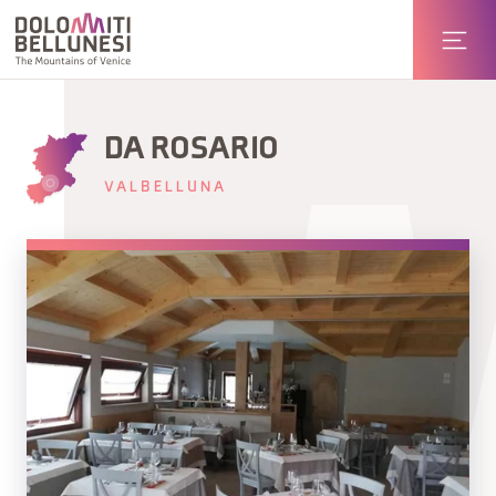
DA ROSARIO
VALBELLUNA