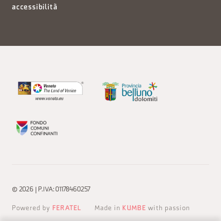
accessibilità
© 2026 | P.IVA: 01178460257
Powered by
FERATEL
Made in
KUMBE
with passion