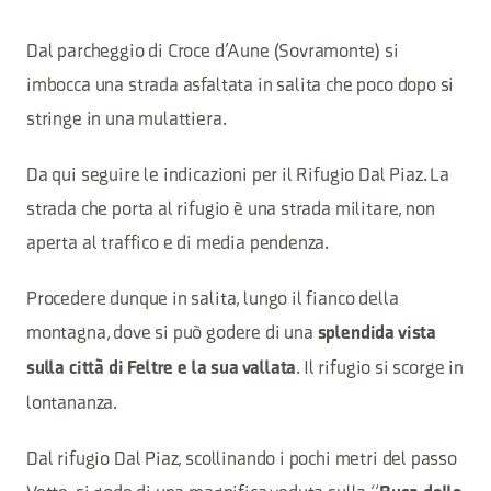
Dal parcheggio di Croce d’Aune (Sovramonte) si
imbocca una strada asfaltata in salita che poco dopo si
stringe in una mulattiera.
Da qui seguire le indicazioni per il Rifugio Dal Piaz. La
strada che porta al rifugio è una strada militare, non
aperta al traffico e di media pendenza.
Procedere dunque in salita, lungo il fianco della
montagna, dove si può godere di una
splendida vista
. Il rifugio si scorge in
sulla città di Feltre e la sua vallata
lontananza.
Dal rifugio Dal Piaz, scollinando i pochi metri del passo