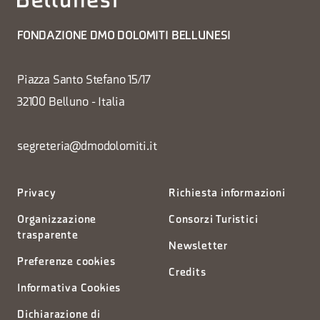
FONDAZIONE DMO DOLOMITI BELLUNESI
Piazza Santo Stefano 15/17
32100 Belluno - Italia
segreteria@dmodolomiti.it
Privacy
Richiesta informazioni
Organizzazione
Consorzi Turistici
trasparente
Newsletter
Preferenze cookies
Credits
Informativa Cookies
Dichiarazione di