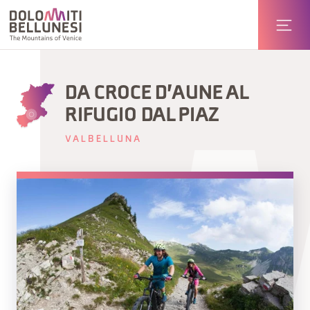
DA CROCE D'AUNE AL
RIFUGIO DAL PIAZ
VALBELLUNA