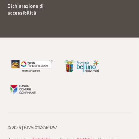
Dichiarazione di
accessibilità
© 2026 | P.IVA: 01178460257