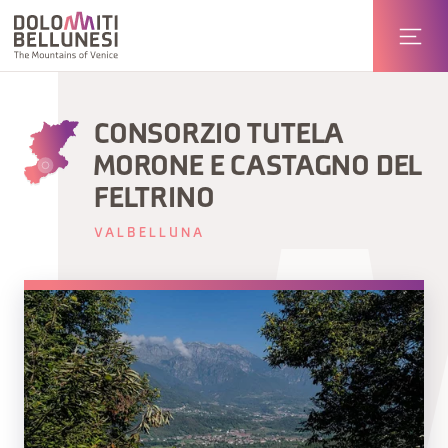
CONSORZIO TUTELA
MORONE E CASTAGNO DEL
FELTRINO
VALBELLUNA