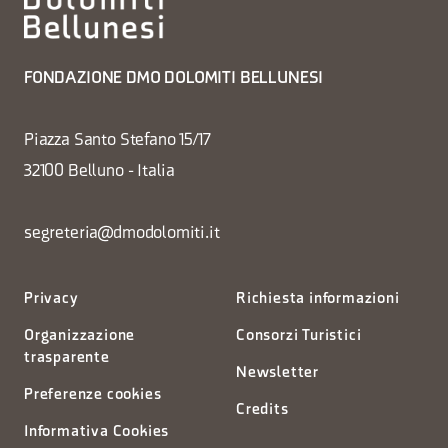
FONDAZIONE DMO DOLOMITI BELLUNESI
Piazza Santo Stefano 15/17
32100 Belluno - Italia
segreteria@dmodolomiti.it
Privacy
Richiesta informazioni
Organizzazione
Consorzi Turistici
trasparente
Newsletter
Preferenze cookies
Credits
Informativa Cookies