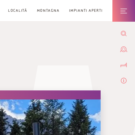
LOCALITÀ
MONTAGNA
IMPIANTI APERTI