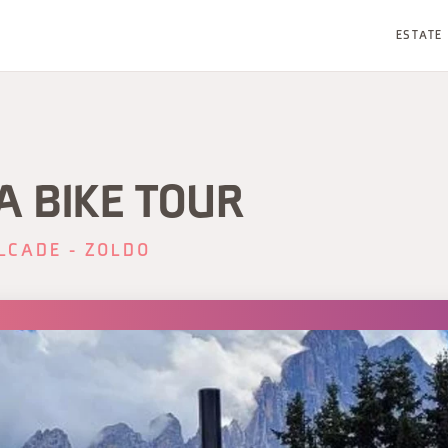
ESTATE
A BIKE TOUR
LCADE - ZOLDO