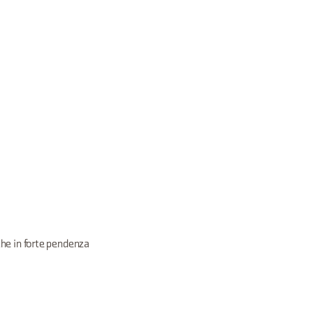
iche in forte pendenza