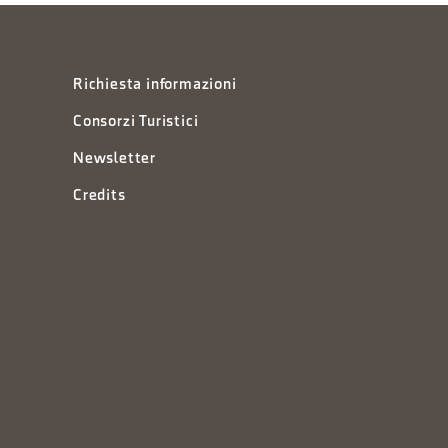
Richiesta informazioni
Consorzi Turistici
Newsletter
Credits
à