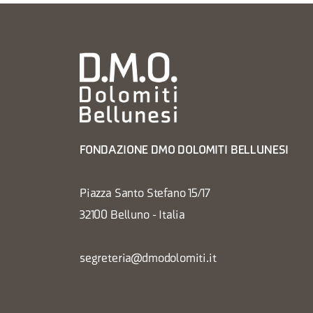
FONDAZIONE DMO DOLOMITI BELLUNESI
Piazza Santo Stefano 15/17
32100 Belluno - Italia
segreteria@dmodolomiti.it