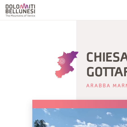
CHIES
GOTTAR
ARABBA MAR