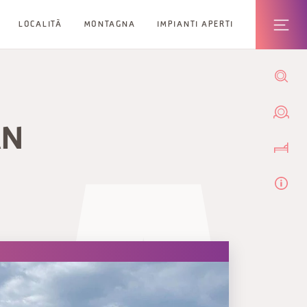
LOCALITÀ
MONTAGNA
IMPIANTI APERTI
AN