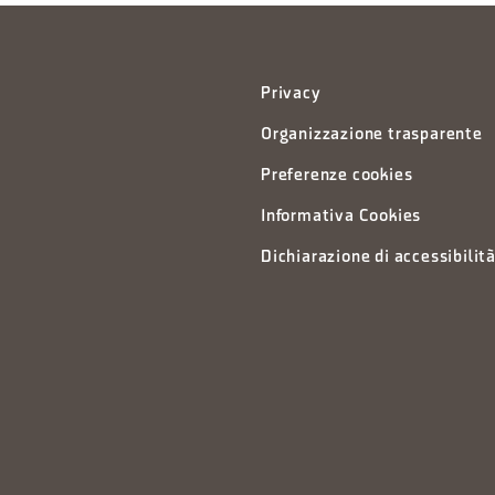
Privacy
Organizzazione trasparente
Preferenze cookies
Informativa Cookies
Dichiarazione di accessibilit