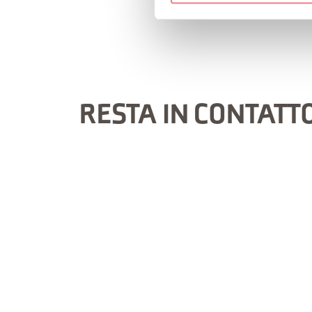
RESTA IN CONTATT