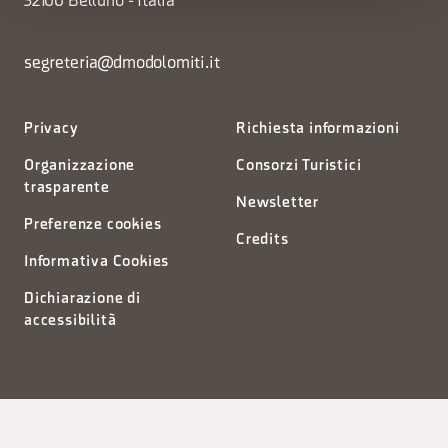
32100 Belluno - Italia
segreteria@dmodolomiti.it
Privacy
Richiesta informazioni
Organizzazione
Consorzi Turistici
trasparente
Newsletter
Preferenze cookies
Credits
Informativa Cookies
Dichiarazione di
accessibilità