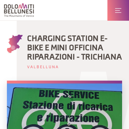
CHARGING STATION E-
BIKE E MINI OFFICINA
RIPARAZIONI - TRICHIANA
VALBELLUNA