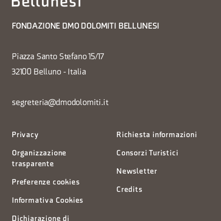
FONDAZIONE DMO DOLOMITI BELLUNESI
Piazza Santo Stefano 15/17
32100 Belluno - Italia
segreteria@dmodolomiti.it
Privacy
Richiesta informazioni
Organizzazione
Consorzi Turistici
trasparente
Newsletter
Preferenze cookies
Credits
Informativa Cookies
Dichiarazione di