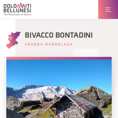
BIVACCO BONTADINI
ARABBA MARMOLADA